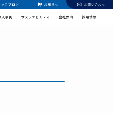
タッフブログ
お知らせ
お問い合わせ
導入事例
サステナビリティ
会社案内
採用情報