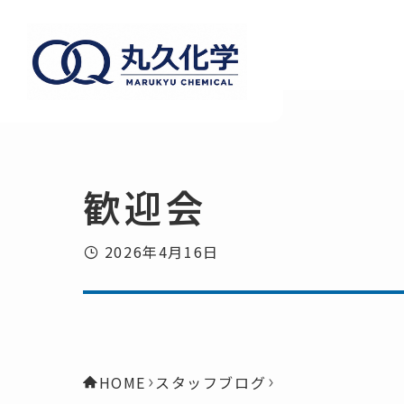
歓迎会
2026年4月16日
HOME
スタッフブログ