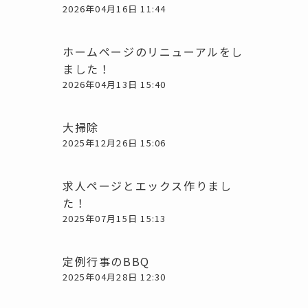
2026年04月16日 11:44
ホームページのリニューアルをし
ました！
2026年04月13日 15:40
大掃除
2025年12月26日 15:06
求人ページとエックス作りまし
た！
2025年07月15日 15:13
定例行事のBBQ
2025年04月28日 12:30