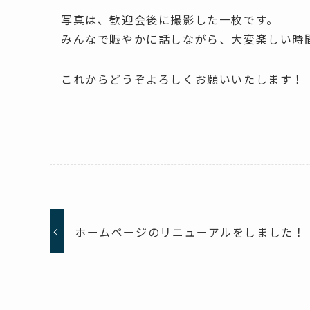
写真は、歓迎会後に撮影した一枚です。
みんなで賑やかに話しながら、大変楽しい時
これからどうぞよろしくお願いいたします！
ホームページのリニューアルをしました！