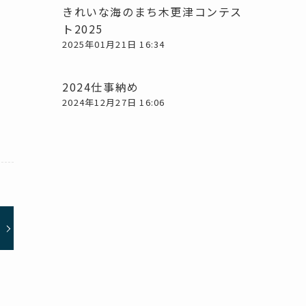
きれいな海のまち木更津コンテス
ト2025
2025年01月21日 16:34
2024仕事納め
2024年12月27日 16:06