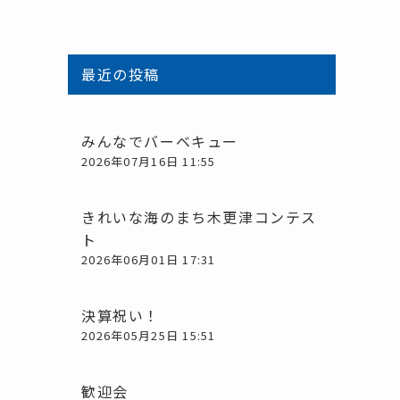
最近の投稿
みんなでバーベキュー
2026年07月16日 11:55
きれいな海のまち木更津コンテス
ト
2026年06月01日 17:31
決算祝い！
2026年05月25日 15:51
歓迎会