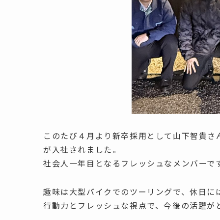
このたび４月より新卒採用として山下智貴さ
が入社されました。
社会人一年目となるフレッシュなメンバーで
趣味は大型バイクでのツーリングで、休日に
行動力とフレッシュな視点で、今後の活躍が