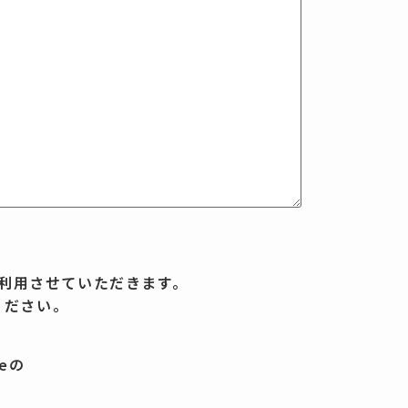
利用させていただきます。
ください。
eの