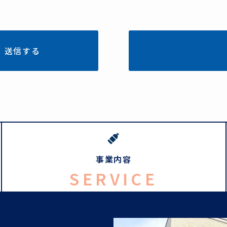
事業内容
SERVICE