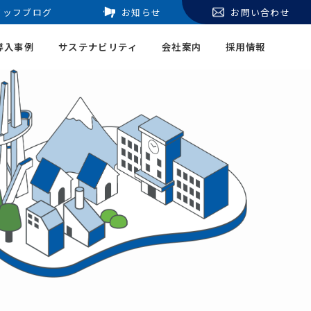
タッフブログ
お知らせ
お問い合わせ
導入事例
サステナビリティ
会社案内
採用情報