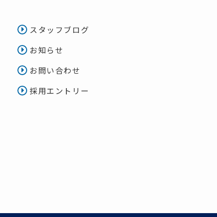
スタッフブログ
お知らせ
お問い合わせ
採用エントリー