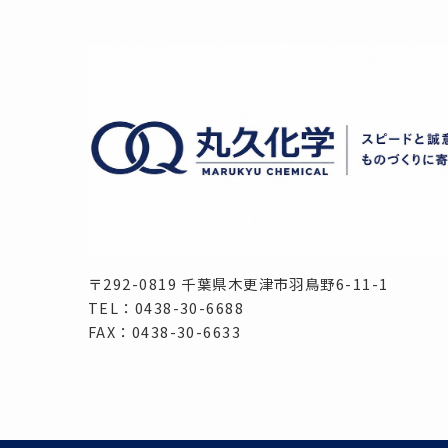
〒292-0819 千葉県木更津市羽鳥野6-11-1
TEL：0438-30-6688
FAX：0438-30-6633