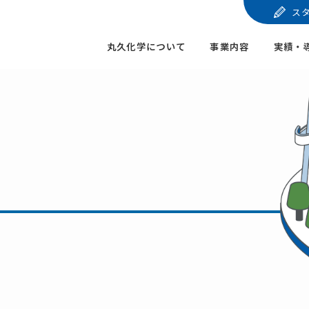
ス
丸久化学について
事業内容
実績・