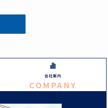
会社案内
COMPANY