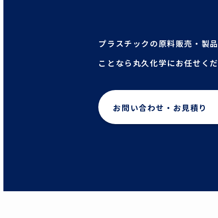
プラスチックの原料販売・製
ことなら丸久化学にお任せく
お問い合わせ・お見積り