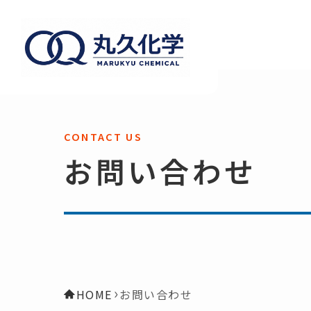
お問い合わせ
HOME
お問い合わせ