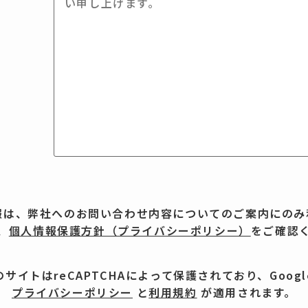
報は、弊社へのお問い合わせ内容についてのご案内にのみ
、
個人情報保護方針（プライバシーポリシー）
をご確認
のサイトはreCAPTCHAによって保護されており、Googl
プライバシーポリシー
と
利用規約
が適用されます。