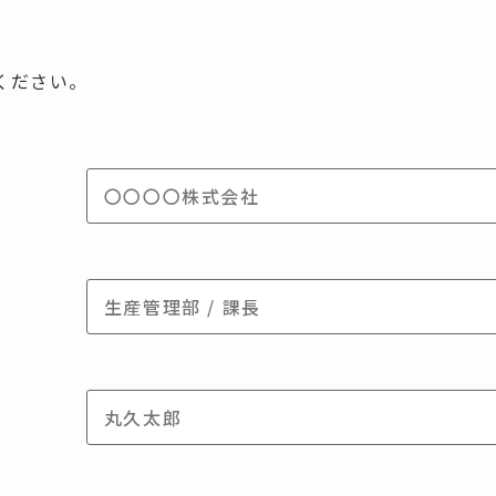
ください。