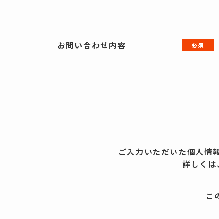
お問い合わせ内容
ご入力いただいた個人情
詳しくは
こ