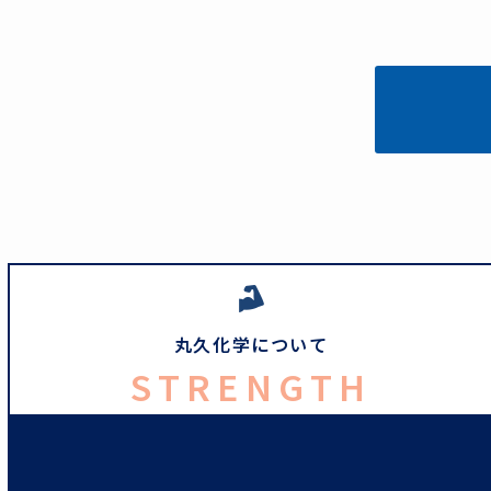
丸久化学について
STRENGTH