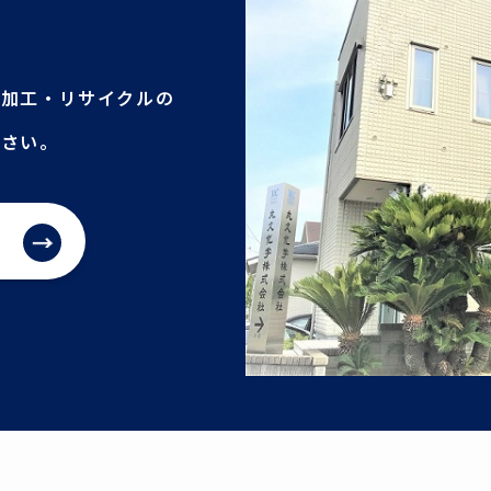
品加工・リサイクルの
ださい。