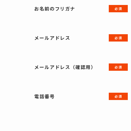
お名前のフリガナ
メールアドレス
メールアドレス（確認用）
電話番号