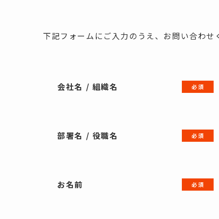
下記フォームにご入力のうえ、お問い合わせ
会社名 / 組織名
部署名 / 役職名
お名前