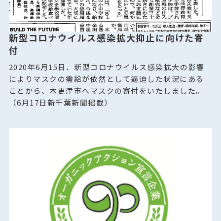
新型コロナウイルス感染拡大抑止に向けた寄
付
2020年6月15日、新型コロナウイルス感染拡大の影響
によりマスクの需給が依然として逼迫した状況にある
ことから、木更津市へマスクの寄付をいたしました。
（6月17日新千葉新聞掲載）