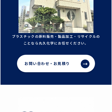
プラスチックの原料販売・製品加工・リサイクルの
ことなら丸久化学にお任せください。
お問い合わせ・お見積り