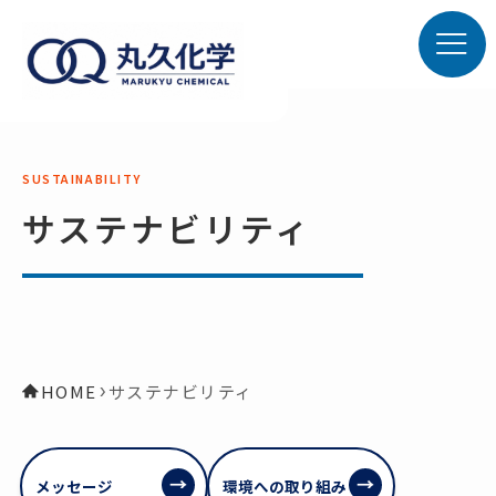
サステナビリティ
HOME
サステナビリティ
メッセージ
環境への取り組み