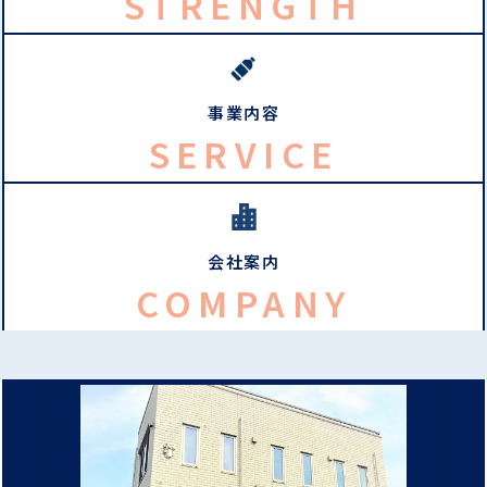
STRENGTH
事業内容
SERVICE
会社案内
COMPANY