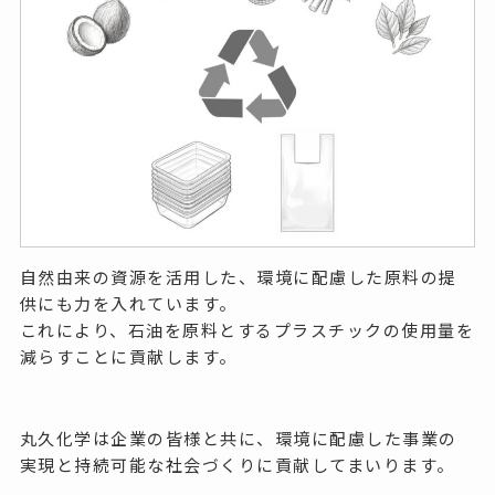
自然由来の資源を活用した、環境に配慮した原料の提
供にも力を入れています。
これにより、石油を原料とするプラスチックの使用量を
減らすことに貢献します。
丸久化学は企業の皆様と共に、環境に配慮した事業の
実現と持続可能な社会づくりに貢献してまいります。