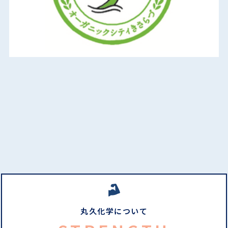
丸久化学について