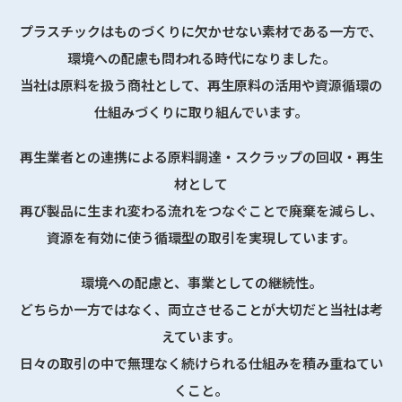
プラスチックはものづくりに欠かせない素材である一方で、
環境への配慮も問われる時代になりました。
当社は原料を扱う商社として、再生原料の活用や資源循環の
仕組みづくりに取り組んでいます。
再生業者との連携による原料調達・スクラップの回収・再生
材として
再び製品に生まれ変わる流れをつなぐことで廃棄を減らし、
資源を有効に使う循環型の取引を実現しています。
環境への配慮と、事業としての継続性。
どちらか一方ではなく、両立させることが大切だと当社は考
えています。
日々の取引の中で無理なく続けられる仕組みを積み重ねてい
くこと。