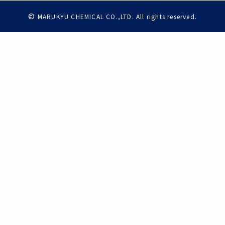
©
MARUKYU CHEMICAL CO.,LTD. All rights reserved.